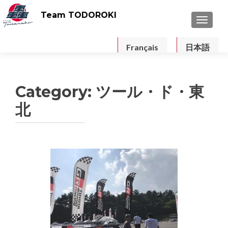
Team TODOROKI
TOGGLE
Français
日本語
Category: ツール・ド・東
北