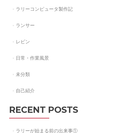
前
ラリーコンピュータ製作記
ランサー
レビン
日常・作業風景
未分類
自己紹介
RECENT POSTS
ラリーが始まる前の出来事①