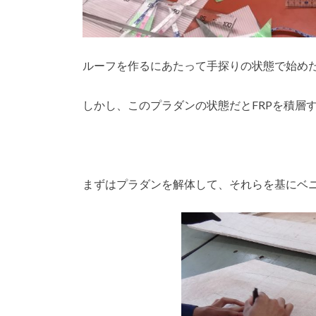
ルーフを作るにあたって手探りの状態で始め
しかし、このプラダンの状態だとFRPを積層
まずはプラダンを解体して、それらを基にベ