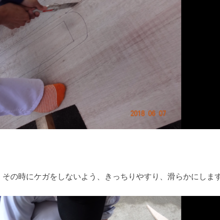
。その時にケガをしないよう、きっちりやすり、滑らかにしま