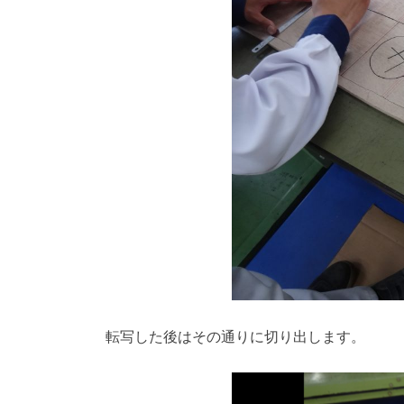
転写した後はその通りに切り出します。