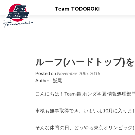
Team TODOROKI
ルーフ(ハードトップ)
Posted on
November 20th, 2018
Auther : 飯尾
こんにちは！Team 轟 ホンダ学園 情報処理
車検も無事取得でき、いよいよ10月に入りま
そんな体育の日、どうやら東京オリンピックに