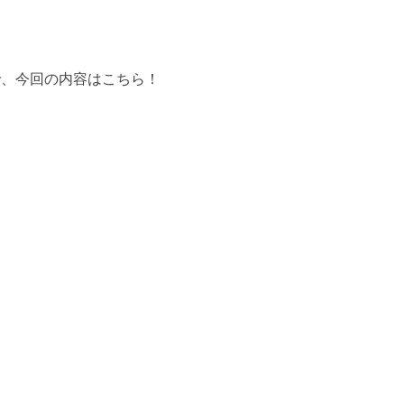
で、今回の内容はこちら！